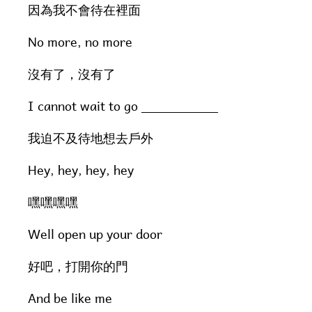
因為我不會待在裡面
No more, no more
沒有了，沒有了
I cannot wait to go __________
我迫不及待地想去戶外
Hey, hey, hey, hey
嘿嘿嘿嘿
Well open up your door
好吧，打開你的門
And be like me